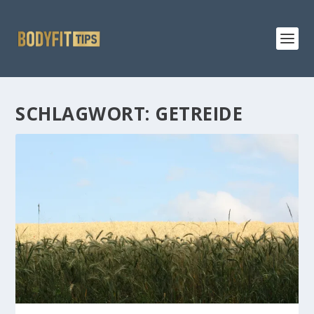
SCHLAGWORT:
GETREIDE