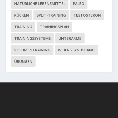
NATÜRLICHE LEBENSMITTEL
PALEO
RÜCKEN
SPLIT-TRAINING
TESTOSTERON
TRAINING
TRAININGSPLAN
TRAININGSSYSTEME
UNTERARME
VOLUMENTRAINING
WIDERSTANDSBAND
ÜBUNGEN