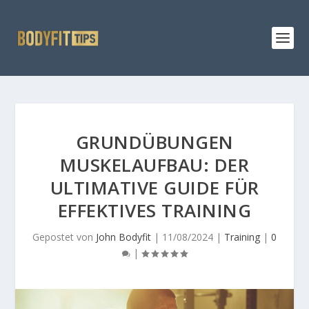
GRUNDÜBUNGEN
MUSKELAUFBAU: DER
ULTIMATIVE GUIDE FÜR
EFFEKTIVES TRAINING
Gepostet von
John Bodyfit
|
11/08/2024
|
Training
|
0
|