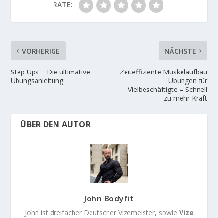
RATE:
VORHERIGE
NÄCHSTE
Step Ups – Die ultimative
Zeiteffiziente Muskelaufbau
Übungsanleitung
Übungen für
Vielbeschäftigte – Schnell
zu mehr Kraft
ÜBER DEN AUTOR
John Bodyfit
John ist dreifacher Deutscher Vizemeister, sowie
Vize