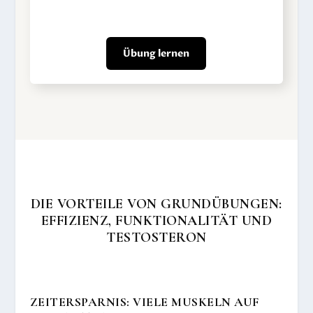
Übung lernen
DIE VORTEILE VON GRUNDÜBUNGEN:
EFFIZIENZ, FUNKTIONALITÄT UND
TESTOSTERON
ZEITERSPARNIS: VIELE MUSKELN AUF