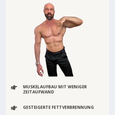
MUSKELAUFBAU MIT WENIGER

ZEITAUFWAND
GESTEIGERTE FETTVERBRENNUNG
