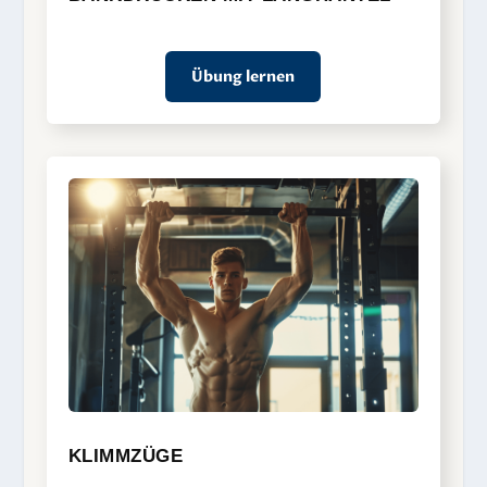
Übung lernen
KLIMMZÜGE