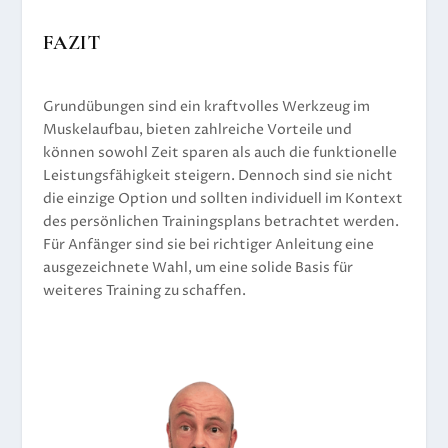
FAZIT
Grundübungen sind ein kraftvolles Werkzeug im
Muskelaufbau, bieten zahlreiche Vorteile und
können sowohl Zeit sparen als auch die funktionelle
Leistungsfähigkeit steigern. Dennoch sind sie nicht
die einzige Option und sollten individuell im Kontext
des persönlichen Trainingsplans betrachtet werden.
Für Anfänger sind sie bei richtiger Anleitung eine
ausgezeichnete Wahl, um eine solide Basis für
weiteres Training zu schaffen.