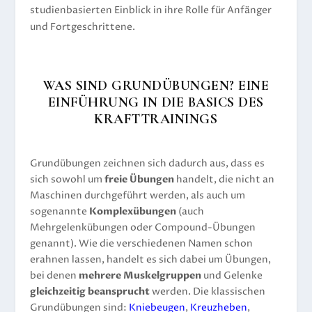
studienbasierten Einblick in ihre Rolle für Anfänger
und Fortgeschrittene.
WAS SIND GRUNDÜBUNGEN? EINE
EINFÜHRUNG IN DIE BASICS DES
KRAFTTRAININGS
Grundübungen zeichnen sich dadurch aus, dass es
sich sowohl um
freie Übungen
handelt, die nicht an
Maschinen durchgeführt werden, als auch um
sogenannte
Komplexübungen
(auch
Mehrgelenkübungen oder Compound-Übungen
genannt). Wie die verschiedenen Namen schon
erahnen lassen, handelt es sich dabei um Übungen,
bei denen
mehrere Muskelgruppen
und Gelenke
gleichzeitig beansprucht
werden. Die klassischen
Grundübungen sind:
Kniebeugen
,
Kreuzheben
,