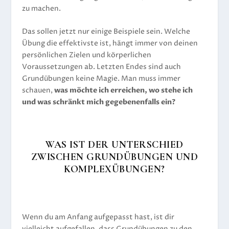
zu machen.
Das sollen jetzt nur einige Beispiele sein. Welche
Übung die effektivste ist, hängt immer von deinen
persönlichen Zielen und körperlichen
Voraussetzungen ab. Letzten Endes sind auch
Grundübungen keine Magie. Man muss immer
schauen,
was möchte ich erreichen, wo stehe ich
und was schränkt mich gegebenenfalls ein?
WAS IST DER UNTERSCHIED
ZWISCHEN GRUNDÜBUNGEN UND
KOMPLEXÜBUNGEN?
Wenn du am Anfang aufgepasst hast, ist dir
vielleicht aufgefallen, dass Grundübungen zu den