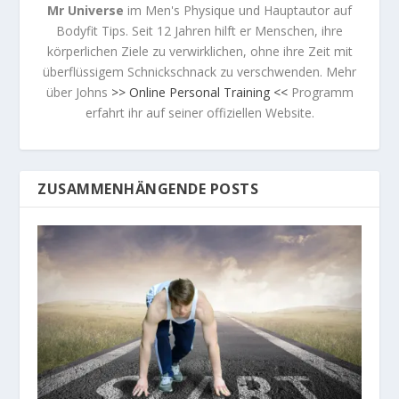
Mr Universe
im Men's Physique und Hauptautor auf
Bodyfit Tips. Seit 12 Jahren hilft er Menschen, ihre
körperlichen Ziele zu verwirklichen, ohne ihre Zeit mit
überflüssigem Schnickschnack zu verschwenden. Mehr
über Johns
>> Online Personal Training <<
Programm
erfahrt ihr auf seiner offiziellen Website.
ZUSAMMENHÄNGENDE POSTS