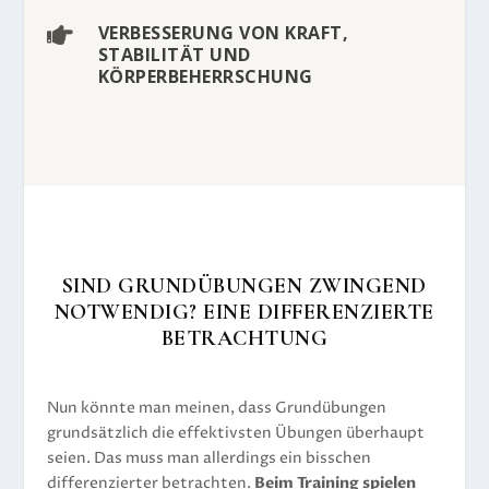
VERBESSERUNG VON KRAFT,

STABILITÄT UND
KÖRPERBEHERRSCHUNG
SIND GRUNDÜBUNGEN ZWINGEND
NOTWENDIG? EINE DIFFERENZIERTE
BETRACHTUNG
Nun könnte man meinen, dass Grundübungen
grundsätzlich die effektivsten Übungen überhaupt
seien. Das muss man allerdings ein bisschen
differenzierter betrachten.
Beim Training spielen