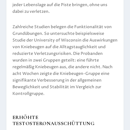
jeder Lebenslage auf die Piste bringen, ohne uns
dabei zu verletzen.
Zahlreiche Studien belegen die Funktionalität von
Grundübungen. So untersuchte beispielsweise
Studie der
University of Wisconsin
die Auswirkungen
von Kniebeugen auf die Alltagstauglichkeit und
reduzierte Verletzungsrisiken. Die Probanden
wurden in zwei Gruppen geteilt: eine führte
regelmäßig Kniebeugen aus, die andere nicht. Nach
acht Wochen zeigte die Kniebeugen-Gruppe eine
signifikante Verbesserung in der allgemeinen
Beweglichkeit und Stabilität im Vergleich zur
Kontrollgruppe.
ERHÖHTE
TESTOSTERONAUSSCHÜTTUNG