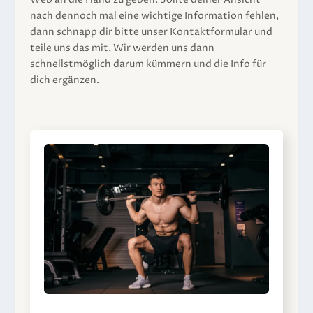
nach dennoch mal eine wichtige Information fehlen,
dann schnapp dir bitte unser Kontaktformular und
teile uns das mit. Wir werden uns dann
schnellstmöglich darum kümmern und die Info für
dich ergänzen.