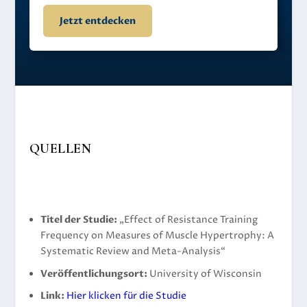
Jetzt entdecken
QUELLEN
Titel der Studie:
„Effect of Resistance Training
Frequency on Measures of Muscle Hypertrophy: A
Systematic Review and Meta-Analysis“
Veröffentlichungsort:
University of Wisconsin
Link:
Hier klicken für die Studie