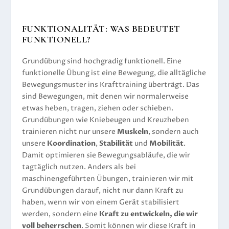
FUNKTIONALITÄT: WAS BEDEUTET
FUNKTIONELL?
Grundübung sind hochgradig funktionell. Eine
funktionelle Übung ist eine Bewegung, die alltägliche
Bewegungsmuster ins Krafttraining überträgt. Das
sind Bewegungen, mit denen wir normalerweise
etwas heben, tragen, ziehen oder schieben.
Grundübungen wie Kniebeugen und Kreuzheben
trainieren nicht nur unsere
Muskeln
, sondern auch
unsere
Koordination
,
Stabilität
und
Mobilität
.
Damit optimieren sie Bewegungsabläufe, die wir
tagtäglich nutzen. Anders als bei
maschinengeführten Übungen, trainieren wir mit
Grundübungen darauf, nicht nur dann Kraft zu
haben, wenn wir von einem Gerät stabilisiert
werden, sondern eine
Kraft zu entwickeln, die wir
voll beherrschen
. Somit können wir diese Kraft in