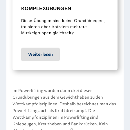
KOMPLEXÜBUNGEN
Diese Übungen sind keine Grundübungen,
trainieren aber trotzdem mehrere
Muskelgruppen gleichzeitig.
Weiterlesen
Im Powerlifting wurden dann drei dieser
Grundübungen aus dem Gewichtheben zu den
Wettkampfdisziplinen. Deshalb bezeichnet man das
Powerlifting auch als Kraftdreikampf. Die
Wettkampfdisziplinen im Powerlifting sind
Kniebeugen, Kreuzheben und Bankdrücken. Kein