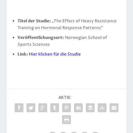
Titel der Studie:
„The Effect of Heavy Resistance
Training on Hormonal Response Patterns“
Veröffentlichungsort:
Norwegian School of
Sports Sciences
Link:
Hier klicken für die Studie
AKTIE: