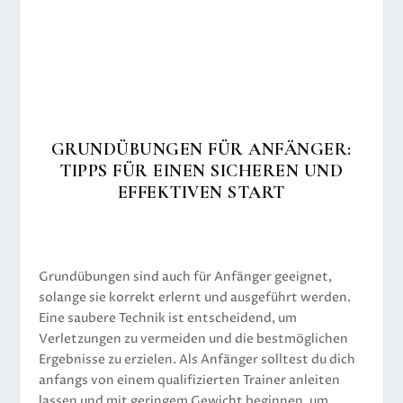
GRUNDÜBUNGEN FÜR ANFÄNGER:
TIPPS FÜR EINEN SICHEREN UND
EFFEKTIVEN START
Grundübungen sind auch für Anfänger geeignet,
solange sie korrekt erlernt und ausgeführt werden.
Eine saubere Technik ist entscheidend, um
Verletzungen zu vermeiden und die bestmöglichen
Ergebnisse zu erzielen. Als Anfänger solltest du dich
anfangs von einem qualifizierten Trainer anleiten
lassen und mit geringem Gewicht beginnen, um