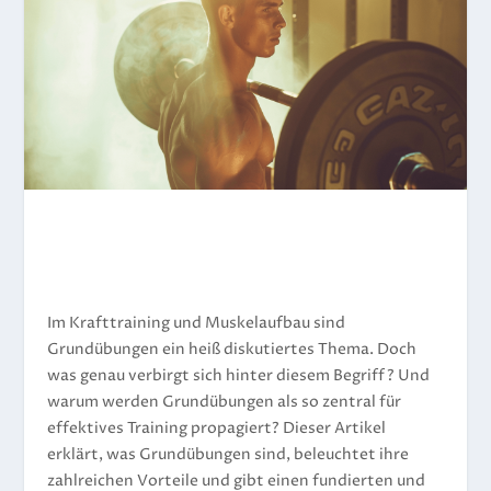
Im Krafttraining und Muskelaufbau sind
Grundübungen ein heiß diskutiertes Thema. Doch
was genau verbirgt sich hinter diesem Begriff? Und
warum werden Grundübungen als so zentral für
effektives Training propagiert? Dieser Artikel
erklärt, was Grundübungen sind, beleuchtet ihre
zahlreichen Vorteile und gibt einen fundierten und