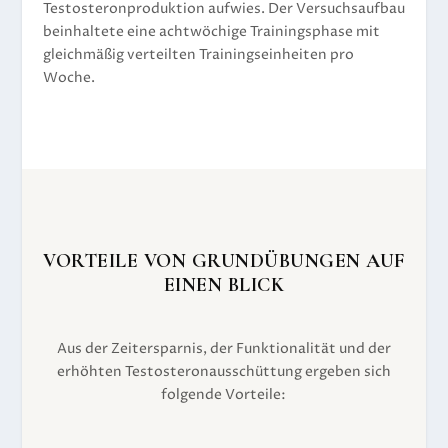
Testosteronproduktion aufwies. Der Versuchsaufbau
beinhaltete eine achtwöchige Trainingsphase mit
gleichmäßig verteilten Trainingseinheiten pro
Woche.
VORTEILE VON GRUNDÜBUNGEN AUF
EINEN BLICK
Aus der Zeitersparnis, der Funktionalität und der
erhöhten Testosteronausschüttung ergeben sich
folgende Vorteile: