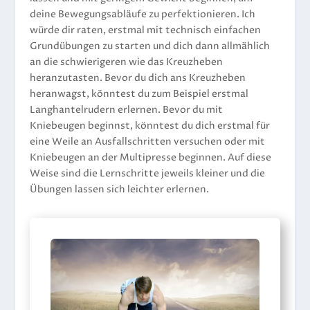
deine Bewegungsabläufe zu perfektionieren. Ich
würde dir raten, erstmal mit technisch einfachen
Grundübungen zu starten und dich dann allmählich
an die schwierigeren wie das Kreuzheben
heranzutasten. Bevor du dich ans Kreuzheben
heranwagst, könntest du zum Beispiel erstmal
Langhantelrudern erlernen. Bevor du mit
Kniebeugen beginnst, könntest du dich erstmal für
eine Weile an Ausfallschritten versuchen oder mit
Kniebeugen an der Multipresse beginnen. Auf diese
Weise sind die Lernschritte jeweils kleiner und die
Übungen lassen sich leichter erlernen.