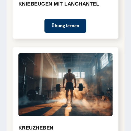
KNIEBEUGEN MIT LANGHANTEL
Übung lernen
KREUZHEBEN