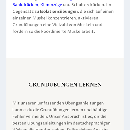
Bankdrücken
,
Klimmzüge
und Schulterdrücken. Im
Gegensatz zu
Isolationsübungen
, die sich auf einen
einzelnen Muskel konzentrieren, aktivieren
Grundübungen eine Vielzahl von Muskeln und
fördern so die koordinierte Muskelarbeit.
GRUNDÜBUNGEN LERNEN
Mit unseren umfassenden Übungsanleitungen
kannst du die Grundübungen lernen und häufige
Fehler vermeiden. Unser Anspruch ist es, dir die
besten Übungsanleitungen im deutschsprachigen
Web an die Hand zu geben. Sollte deiner Ansicht