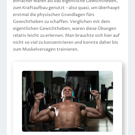
einfacher waren als das eigentliche Gewichtheben,
zum Kraftaufbau genutzt – also quasi, um überhaupt
erstmal die physischen Grundlagen fürs
Gewichtheben zu schaffen. Verglichen mit dem
eigentlichen Gewichtheben, waren diese Übungen
relativ leicht zu erlernen. Man brauchte sich hier auf
nicht so viel zu konzentrieren und konnte daher bis
zum Muskelversagen trainieren.