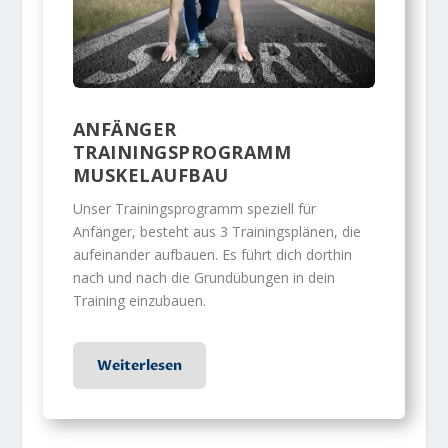
ANFÄNGER
TRAININGSPROGRAMM
MUSKELAUFBAU
Unser Trainingsprogramm speziell für
Anfänger, besteht aus 3 Trainingsplänen, die
aufeinander aufbauen. Es führt dich dorthin
nach und nach die Grundübungen in dein
Training einzubauen.
Weiterlesen