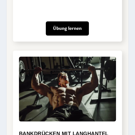
Übung lernen
BANKDRÜCKEN MIT LANGHANTEL