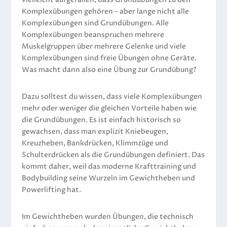
Komplexübungen gehören – aber lange nicht alle
Komplexübungen sind Grundübungen. Alle
Komplexübungen beanspruchen mehrere
Muskelgruppen über mehrere Gelenke und viele
Komplexübungen sind freie Übungen ohne Geräte.
Was macht dann also eine Übung zur Grundübung?
Dazu solltest du wissen, dass viele Komplexübungen
mehr oder weniger die gleichen Vorteile haben wie
die Grundübungen. Es ist einfach historisch so
gewachsen, dass man explizit Kniebeugen,
Kreuzheben, Bankdrücken, Klimmzüge und
Schulterdrücken als die Grundübungen definiert. Das
kommt daher, weil das moderne Krafttraining und
Bodybuilding seine Wurzeln im Gewichtheben und
Powerlifting hat.
Im Gewichtheben wurden Übungen, die technisch