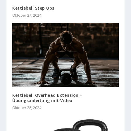
Kettlebell Step Ups
Oktober 27, 2024
Kettlebell Overhead Extension –
Übungsanleitung mit Video
Oktober 28, 2024