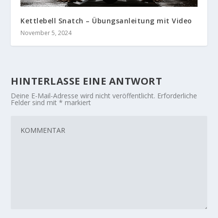
Kettlebell Snatch – Übungsanleitung mit Video
November 5, 2024
HINTERLASSE EINE ANTWORT
Deine E-Mail-Adresse wird nicht veröffentlicht.
Erforderliche
Felder sind mit
*
markiert