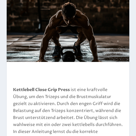
Kettlebell Close Grip Press
ist eine kraftvolle
Übung, um den Trizeps und die Brustmuskulatur
gezielt zu aktivieren. Durch den engen Griff wird die
Belastung auf den Trizeps konzentriert, während die
Brust unterstützend arbeitet. Die Übung lässt sich
wahlweise mit ein oder zwei kettlebells durchführen.
In dieser Anleitung lernst du die korrekte