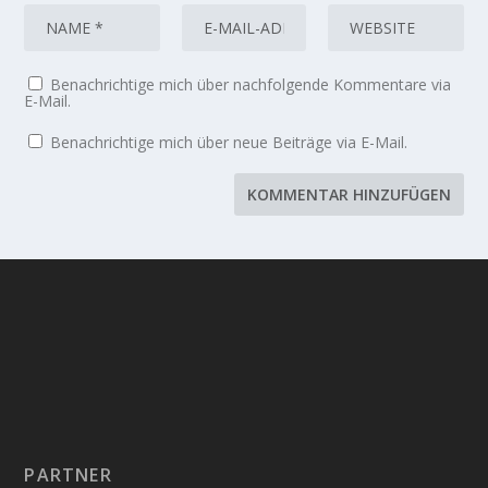
Benachrichtige mich über nachfolgende Kommentare via
E-Mail.
Benachrichtige mich über neue Beiträge via E-Mail.
PARTNER