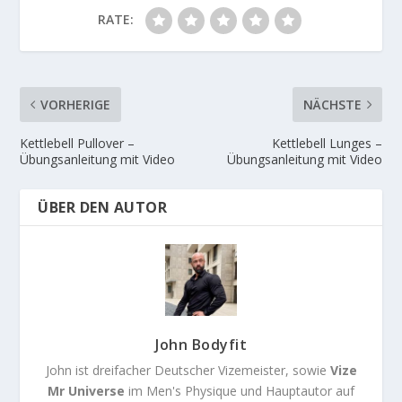
RATE:
VORHERIGE
NÄCHSTE
Kettlebell Pullover –
Kettlebell Lunges –
Übungsanleitung mit Video
Übungsanleitung mit Video
ÜBER DEN AUTOR
John Bodyfit
John ist dreifacher Deutscher Vizemeister, sowie
Vize
Mr Universe
im Men's Physique und Hauptautor auf