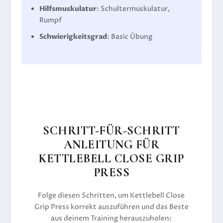
Hilfsmuskulatur
: Schultermuskulatur,
Rumpf
Schwierigkeitsgrad
: Basic Übung
SCHRITT-FÜR-SCHRITT
ANLEITUNG FÜR
KETTLEBELL CLOSE GRIP
PRESS
Folge diesen Schritten, um Kettlebell Close
Grip Press korrekt auszuführen und das Beste
aus deinem Training herauszuholen: