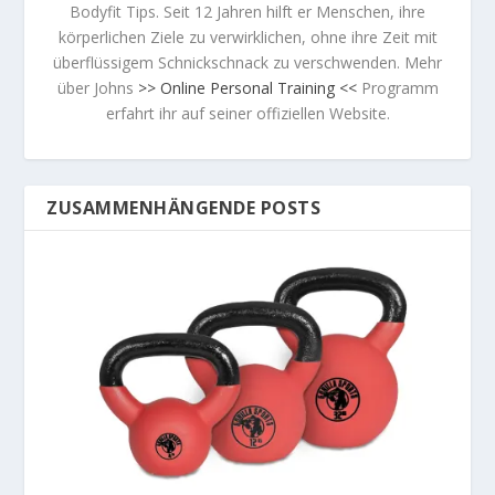
Bodyfit Tips. Seit 12 Jahren hilft er Menschen, ihre
körperlichen Ziele zu verwirklichen, ohne ihre Zeit mit
überflüssigem Schnickschnack zu verschwenden. Mehr
über Johns
>> Online Personal Training <<
Programm
erfahrt ihr auf seiner offiziellen Website.
ZUSAMMENHÄNGENDE POSTS