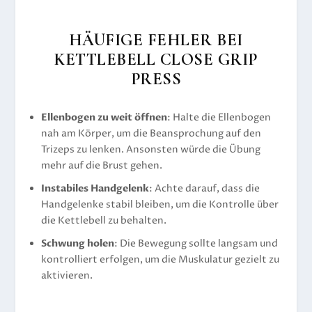
HÄUFIGE FEHLER BEI
KETTLEBELL CLOSE GRIP
PRESS
Ellenbogen zu weit öffnen
: Halte die Ellenbogen
nah am Körper, um die Beansprochung auf den
Trizeps zu lenken. Ansonsten würde die Übung
mehr auf die Brust gehen.
Instabiles Handgelenk
: Achte darauf, dass die
Handgelenke stabil bleiben, um die Kontrolle über
die Kettlebell zu behalten.
Schwung holen
: Die Bewegung sollte langsam und
kontrolliert erfolgen, um die Muskulatur gezielt zu
aktivieren.