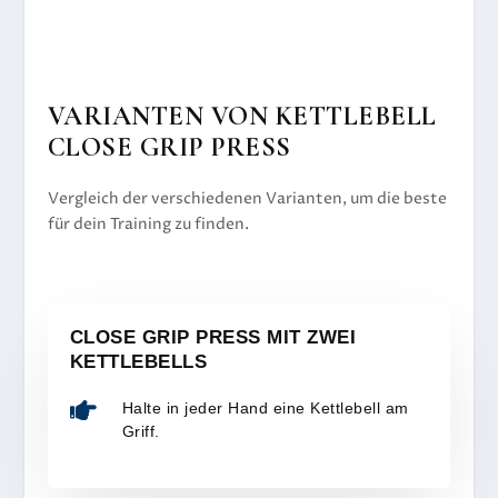
VARIANTEN VON KETTLEBELL
CLOSE GRIP PRESS
Vergleich der verschiedenen Varianten, um die beste
für dein Training zu finden.
CLOSE GRIP PRESS MIT ZWEI
KETTLEBELLS

Halte in jeder Hand eine Kettlebell am
Griff.