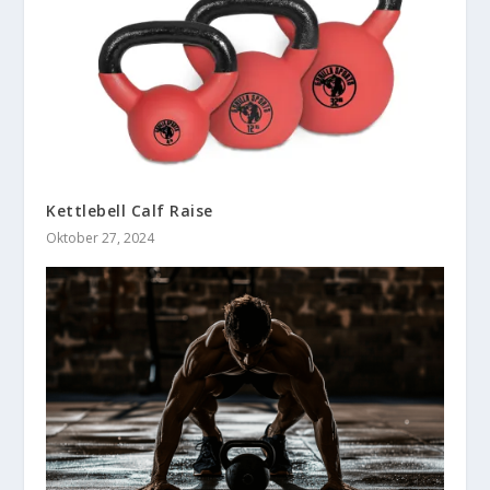
Kettlebell Calf Raise
Oktober 27, 2024