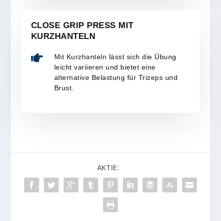
CLOSE GRIP PRESS MIT
KURZHANTELN

Mit Kurzhanteln lässt sich die Übung
leicht variieren und bietet eine
alternative Belastung für Trizeps und
Brust.
AKTIE: