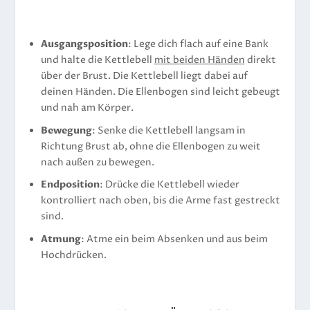
Ausgangsposition
: Lege dich flach auf eine Bank
und halte die Kettlebell
mit beiden Händen
direkt
über der Brust. Die Kettlebell liegt dabei auf
deinen Händen. Die Ellenbogen sind leicht gebeugt
und nah am Körper.
Bewegung
: Senke die Kettlebell langsam in
Richtung Brust ab, ohne die Ellenbogen zu weit
nach außen zu bewegen.
Endposition
: Drücke die Kettlebell wieder
kontrolliert nach oben, bis die Arme fast gestreckt
sind.
Atmung
: Atme ein beim Absenken und aus beim
Hochdrücken.