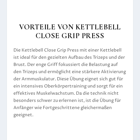
VORTEILE VON KETTLEBELL
CLOSE GRIP PRESS
Die Kettlebell Close Grip Press mit einer Kettlebell
ist ideal für den gezielten Aufbau des Trizeps und der
Brust. Der enge Griff fokussiert die Belastung auf
den Trizeps und ermöglicht eine stärkere Aktivierung
der Armmuskulatur. Diese Übung eignet sich gut für
ein intensives Oberkörpertraining und sorgt für ein
effektives Muskelwachstum. Da die technik nicht
besonders schwer zu erlernen ist, ist die Übung für
Anfänger wie Fortgeschrittene gleichermaßen
geeignet.