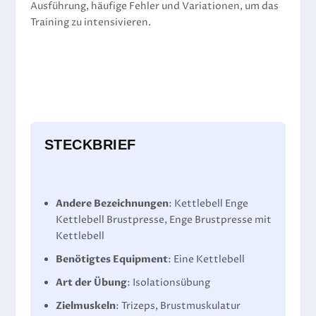
Ausführung, häufige Fehler und Variationen, um das
Training zu intensivieren.
STECKBRIEF
Andere Bezeichnungen
: Kettlebell Enge
Kettlebell Brustpresse, Enge Brustpresse mit
Kettlebell
Benötigtes Equipment
: Eine Kettlebell
Art der Übung
: Isolationsübung
Zielmuskeln
: Trizeps, Brustmuskulatur