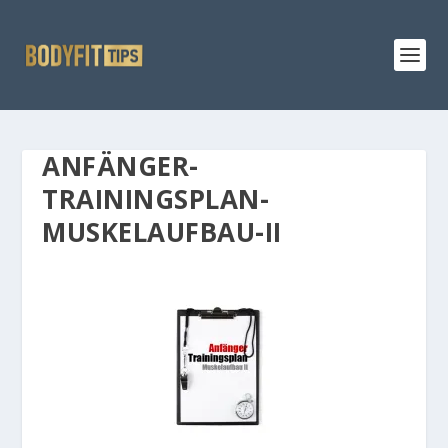
ANFÄNGER-
TRAININGSPLAN-
MUSKELAUFBAU-II