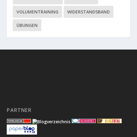
VOLUMENTRAINING
WIDERSTANDSBAND
ÜBUNGEN
PARTNER