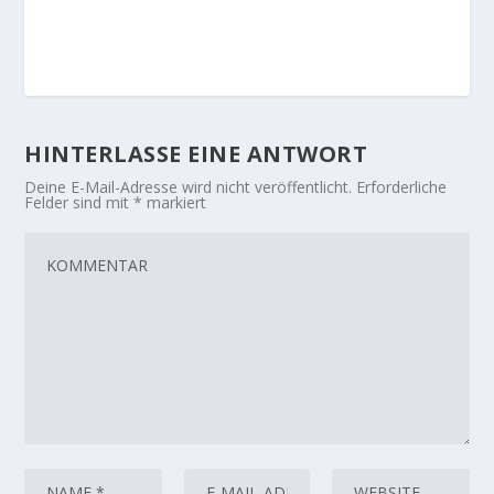
HINTERLASSE EINE ANTWORT
Deine E-Mail-Adresse wird nicht veröffentlicht.
Erforderliche
Felder sind mit
*
markiert