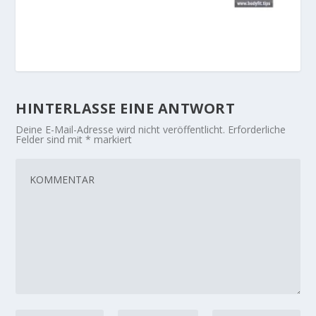
HINTERLASSE EINE ANTWORT
Deine E-Mail-Adresse wird nicht veröffentlicht.
Erforderliche
Felder sind mit
*
markiert