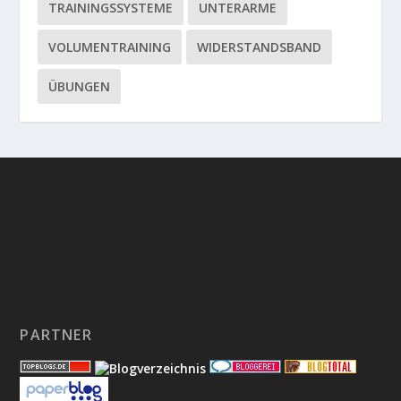
TRAININGSSYSTEME
UNTERARME
VOLUMENTRAINING
WIDERSTANDSBAND
ÜBUNGEN
PARTNER