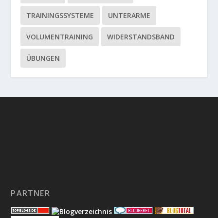
TRAININGSSYSTEME
UNTERARME
VOLUMENTRAINING
WIDERSTANDSBAND
ÜBUNGEN
PARTNER