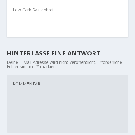
Low Carb Saatenbrei
HINTERLASSE EINE ANTWORT
Deine E-Mail-Adresse wird nicht veröffentlicht.
Erforderliche
Felder sind mit
*
markiert