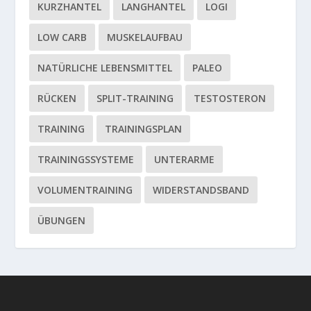
KURZHANTEL
LANGHANTEL
LOGI
LOW CARB
MUSKELAUFBAU
NATÜRLICHE LEBENSMITTEL
PALEO
RÜCKEN
SPLIT-TRAINING
TESTOSTERON
TRAINING
TRAININGSPLAN
TRAININGSSYSTEME
UNTERARME
VOLUMENTRAINING
WIDERSTANDSBAND
ÜBUNGEN