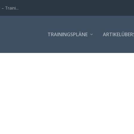
 Traini...
TRAININGSPLÄNE
ARTIKELÜBER