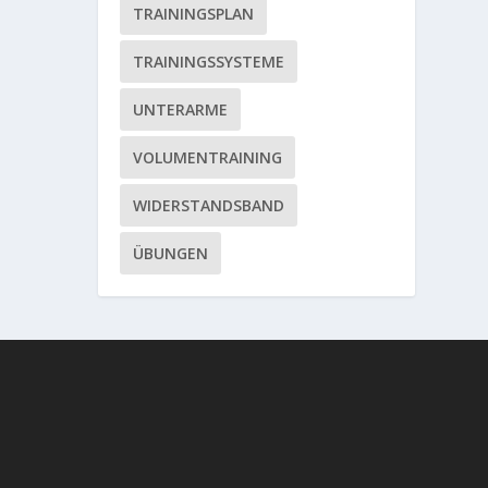
TRAININGSPLAN
TRAININGSSYSTEME
UNTERARME
VOLUMENTRAINING
WIDERSTANDSBAND
ÜBUNGEN