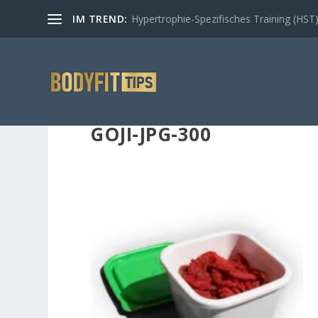
IM TREND:
Hypertrophie-Spezifisches Training (HST) –
GOJI-JPG-300