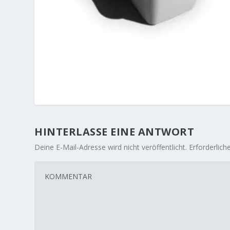
HINTERLASSE EINE ANTWORT
Deine E-Mail-Adresse wird nicht veröffentlicht.
Erforderlich