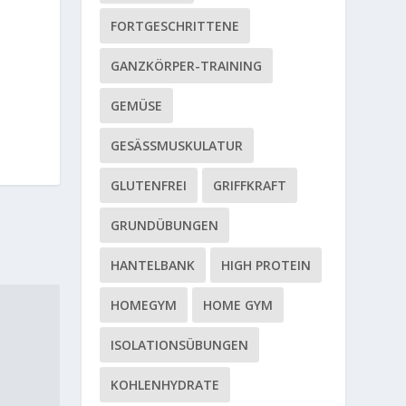
FORTGESCHRITTENE
GANZKÖRPER-TRAINING
GEMÜSE
GESÄSSMUSKULATUR
GLUTENFREI
GRIFFKRAFT
GRUNDÜBUNGEN
HANTELBANK
HIGH PROTEIN
HOMEGYM
HOME GYM
ISOLATIONSÜBUNGEN
KOHLENHYDRATE