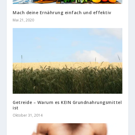
Mach deine Ernährung einfach und effektiv
Mai 21, 2020
Getreide – Warum es KEIN Grundnahrungsmittel
ist
Oktober 31, 2014