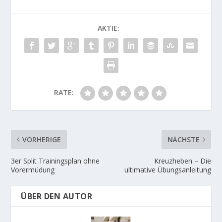
AKTIE:
RATE:
VORHERIGE
NÄCHSTE
3er Split Trainingsplan ohne
Kreuzheben – Die
Vorermüdung
ultimative Übungsanleitung
ÜBER DEN AUTOR