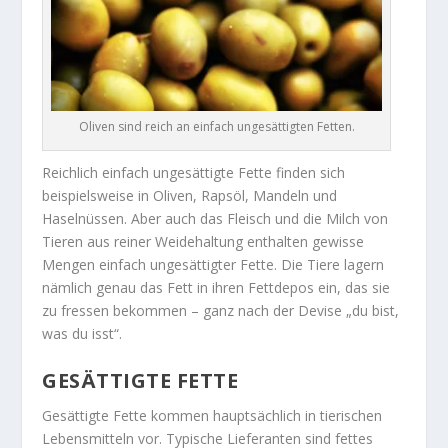
Oliven sind reich an einfach ungesättigten Fetten.
Reichlich einfach ungesättigte Fette finden sich
beispielsweise in Oliven, Rapsöl, Mandeln und
Haselnüssen. Aber auch das Fleisch und die Milch von
Tieren aus reiner Weidehaltung enthalten gewisse
Mengen einfach ungesättigter Fette. Die Tiere lagern
nämlich genau das Fett in ihren Fettdepos ein, das sie
zu fressen bekommen – ganz nach der Devise „du bist,
was du isst“.
GESÄTTIGTE FETTE
Gesättigte Fette kommen hauptsächlich in tierischen
Lebensmitteln vor. Typische Lieferanten sind fettes