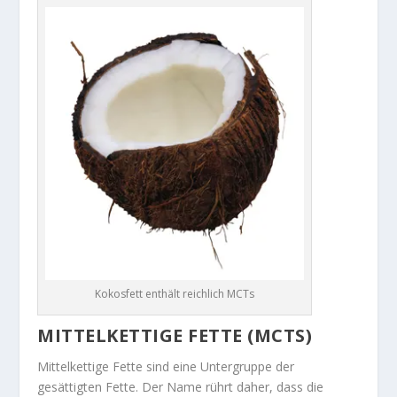
Kokosfett enthält reichlich MCTs
MITTELKETTIGE FETTE (MCTS)
Mittelkettige Fette sind eine Untergruppe der
gesättigten Fette. Der Name rührt daher, dass die