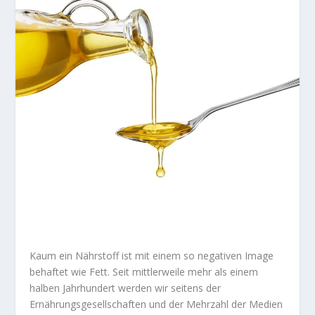
Kaum ein Nährstoff ist mit einem so negativen Image
behaftet wie Fett. Seit mittlerweile mehr als einem
halben Jahrhundert werden wir seitens der
Ernährungsgesellschaften und der Mehrzahl der Medien