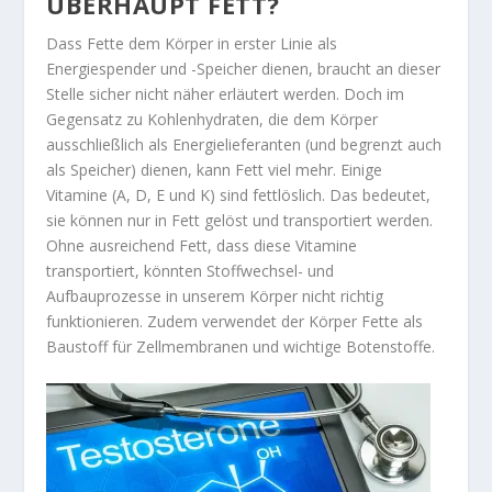
ÜBERHAUPT FETT?
Dass Fette dem Körper in erster Linie als
Energiespender und -Speicher dienen, braucht an dieser
Stelle sicher nicht näher erläutert werden. Doch im
Gegensatz zu Kohlenhydraten, die dem Körper
ausschließlich als Energielieferanten (und begrenzt auch
als Speicher) dienen, kann Fett viel mehr. Einige
Vitamine (A, D, E und K) sind fettlöslich. Das bedeutet,
sie können nur in Fett gelöst und transportiert werden.
Ohne ausreichend Fett, dass diese Vitamine
transportiert, könnten Stoffwechsel- und
Aufbauprozesse in unserem Körper nicht richtig
funktionieren. Zudem verwendet der Körper Fette als
Baustoff für Zellmembranen und wichtige Botenstoffe.