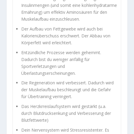
Insulinmengen (und somit eine kohlenhydratarme
Ernährung) um effektiv Aminosäuren für den
Muskelaufbau einzuschleusen.
Der Aufbau von Fettgewebe wird auch bei
Kalorienüberschuss erschwert. Der Abbau von
Körperfett wird erleichtert.
Entzündliche Prozesse werden gehemmt.
Dadurch bist du weniger anfällig für
Sportverletzungen und
Überlastungserscheinungen.
Die Regeneration wird verbessert. Dadurch wird
der Muskelaufbau beschleunigt und die Gefahr
für Übertraining verringert.
Das Herzkrreislaufsystem wird gestärkt (u.a.
durch Blutdrucksenkung und Verbesserung der
Blutfettwerte)
Dein Nervensystem wird Stressresistenter. Es