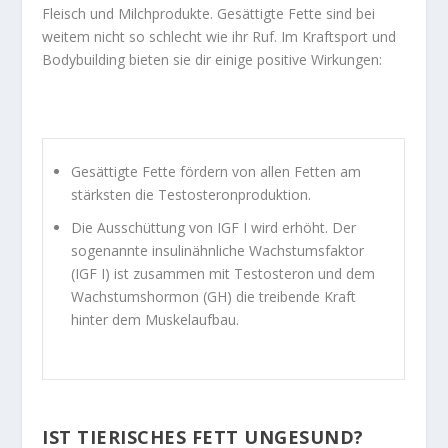
Fleisch und Milchprodukte. Gesättigte Fette sind bei
weitem nicht so schlecht wie ihr Ruf. Im Kraftsport und
Bodybuilding bieten sie dir einige positive Wirkungen:
Gesättigte Fette fördern von allen Fetten am
stärksten die Testosteronproduktion.
Die Ausschüttung von IGF I wird erhöht. Der
sogenannte insulinähnliche Wachstumsfaktor
(IGF I) ist zusammen mit Testosteron und dem
Wachstumshormon (GH) die treibende Kraft
hinter dem Muskelaufbau.
IST TIERISCHES FETT UNGESUND?