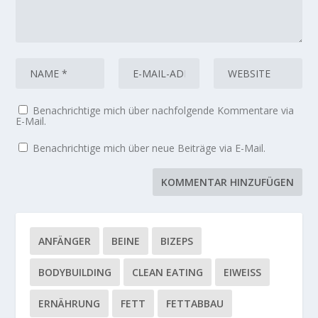
Benachrichtige mich über nachfolgende Kommentare via
E-Mail.
Benachrichtige mich über neue Beiträge via E-Mail.
ANFÄNGER
BEINE
BIZEPS
BODYBUILDING
CLEAN EATING
EIWEISS
ERNÄHRUNG
FETT
FETTABBAU