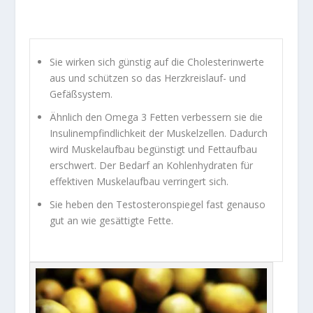
Sie wirken sich günstig auf die Cholesterinwerte
aus und schützen so das Herzkreislauf- und
Gefäßsystem.
Ähnlich den Omega 3 Fetten verbessern sie die
Insulinempfindlichkeit der Muskelzellen. Dadurch
wird Muskelaufbau begünstigt und Fettaufbau
erschwert. Der Bedarf an Kohlenhydraten für
effektiven Muskelaufbau verringert sich.
Sie heben den Testosteronspiegel fast genauso
gut an wie gesättigte Fette.