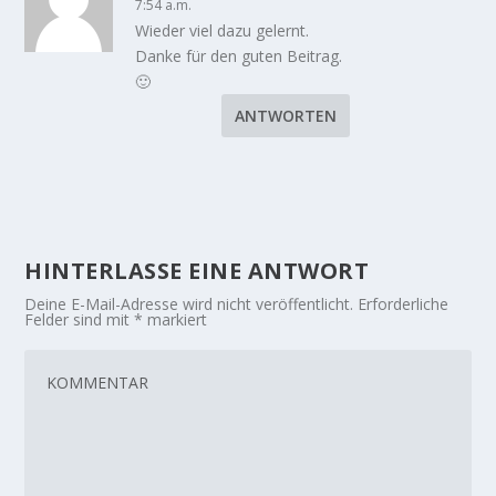
7:54 a.m.
Wieder viel dazu gelernt.
Danke für den guten Beitrag.
🙂
ANTWORTEN
HINTERLASSE EINE ANTWORT
Deine E-Mail-Adresse wird nicht veröffentlicht.
Erforderliche
Felder sind mit
*
markiert