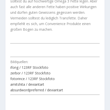
solltest du auf hochwertige Omega 3 Fette legen. Aber
auch fast alle anderen Fette haben positive Wirkungen
und dürfen guten Gewissens gegessen werden.
Vermeiden solltest du lediglich Transfette. Daher
empfiehlt es sich, um Convenience Produkte einen
großen Bogen zu machen.
Bildquellen:
ifong / 123RF Stockfoto
zerbor / 123RF Stockfoto
fotorince / 123RF Stockfoto
amitshita / deviantart
absurdwordpreferred / deviantart