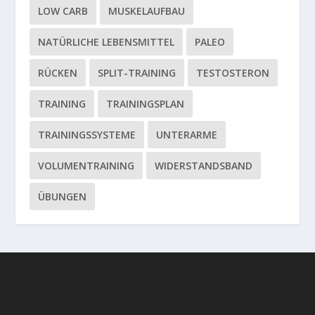
LOW CARB
MUSKELAUFBAU
NATÜRLICHE LEBENSMITTEL
PALEO
RÜCKEN
SPLIT-TRAINING
TESTOSTERON
TRAINING
TRAININGSPLAN
TRAININGSSYSTEME
UNTERARME
VOLUMENTRAINING
WIDERSTANDSBAND
ÜBUNGEN