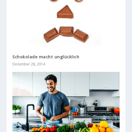
Schokolade macht unglücklich
Dezember 28, 2014