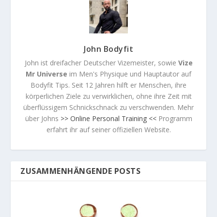
John Bodyfit
John ist dreifacher Deutscher Vizemeister, sowie
Vize
Mr Universe
im Men's Physique und Hauptautor auf
Bodyfit Tips. Seit 12 Jahren hilft er Menschen, ihre
körperlichen Ziele zu verwirklichen, ohne ihre Zeit mit
überflüssigem Schnickschnack zu verschwenden. Mehr
über Johns
>> Online Personal Training <<
Programm
erfahrt ihr auf seiner offiziellen Website.
ZUSAMMENHÄNGENDE POSTS