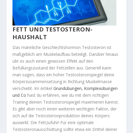
FETT UND TESTOSTERON-
HAUSHALT
Das männliche Geschlechtshormon Testosteron ist
maßgeblich am Muskelaufbau beteiligt. Darüber hinaus
übt es auch einen gewissen Effekt auf den
Befüllungszustand der Fettzellen aus. Generell kann
man sagen, dass ein hoher Testosteronspiegel deine
Körperzusammensetzung in Richtung Muskelmasse
verschiebt. Im Artikel
Grundübungen, Komplexübungen
und Co
hast du erfahren, wie du mit dem richtigen
Training deinen Testosteronspiegel maximieren kannst.
Es gibt aber noch einen weiteren wichtigen Faktor, der
sich auf die Testosteronproduktion deines Körpers
auswirkt: Die Fettzufuhr! Für eine optimale
Testosteronausschüttung sollte etwa ein Drittel deiner