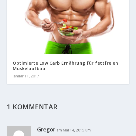
Optimierte Low Carb Ernährung für fettfreien
Muskelaufbau
Januar 11, 2017
1 KOMMENTAR
Gregor
am Mai 14, 2015 um