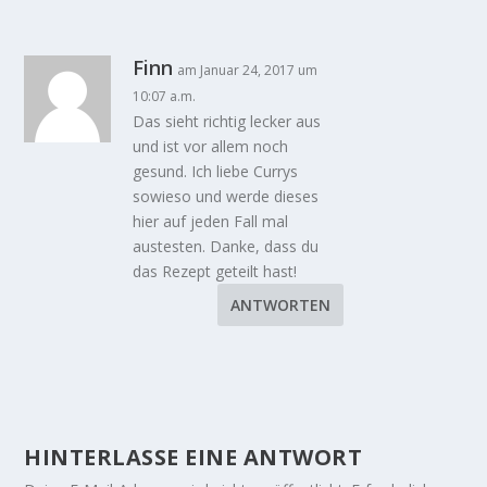
Finn
am Januar 24, 2017 um
10:07 a.m.
Das sieht richtig lecker aus
und ist vor allem noch
gesund. Ich liebe Currys
sowieso und werde dieses
hier auf jeden Fall mal
austesten. Danke, dass du
das Rezept geteilt hast!
ANTWORTEN
HINTERLASSE EINE ANTWORT