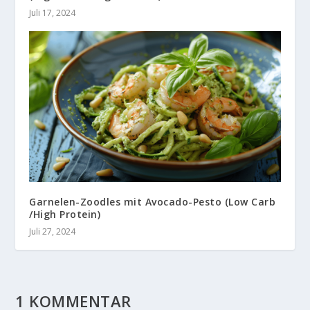
Juli 17, 2024
Garnelen-Zoodles mit Avocado-Pesto (Low Carb
/High Protein)
Juli 27, 2024
1 KOMMENTAR