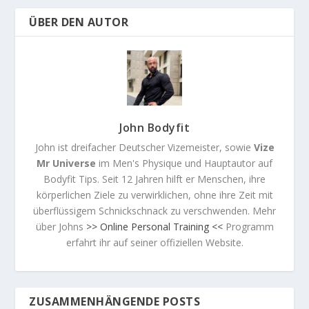
ÜBER DEN AUTOR
John Bodyfit
John ist dreifacher Deutscher Vizemeister, sowie
Vize
Mr Universe
im Men's Physique und Hauptautor auf
Bodyfit Tips. Seit 12 Jahren hilft er Menschen, ihre
körperlichen Ziele zu verwirklichen, ohne ihre Zeit mit
überflüssigem Schnickschnack zu verschwenden. Mehr
über Johns
>> Online Personal Training <<
Programm
erfahrt ihr auf seiner offiziellen Website.
ZUSAMMENHÄNGENDE POSTS