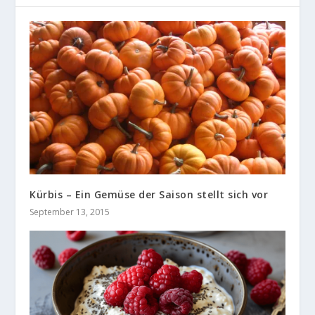
Kürbis – Ein Gemüse der Saison stellt sich vor
September 13, 2015