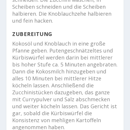
Scheiben schneiden und die Scheiben
halbieren. Die Knoblauchzehe halbieren
und fein hacken.
ZUBEREITUNG
Kokosöl und Knoblauch in eine große
Pfanne geben. Putengeschnätzeltes und
Kürbiswürfel werden darin bei mittlerer
bis hoher Stufe ca. 5 Minuten angebraten.
Dann die Kokosmilch hinzugeben und
alles 10 Minuten bei mittlerer Hitze
köcheln lassen. Anschließend die
Zucchinistücken dazugeben, das ganze
mit Currypulver und Salz abschmecken
und weiter köcheln lassen. Das Gericht ist
gar, sobald die Kürbiswürfel die
Konsistenz von mehligen Kartoffeln
angenommen haben.