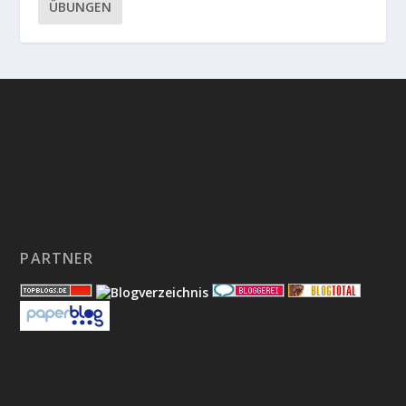
ÜBUNGEN
PARTNER