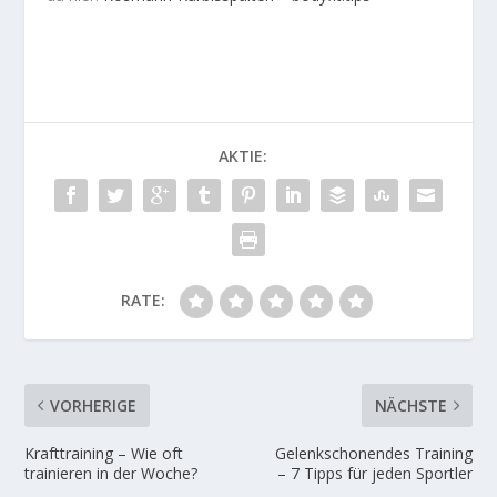
AKTIE:
RATE:
VORHERIGE
NÄCHSTE
Krafttraining – Wie oft
Gelenkschonendes Training
trainieren in der Woche?
– 7 Tipps für jeden Sportler