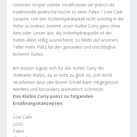
Unserem Körper zuliebe modifizieren wir jedoch die
traditionelle asiatische Küche zu einer Paleo / Low Carb
Variante. Um den Kohlenhydratanteil nicht unnötig in die
Höhe zu treiben, kommt unser Kürbis Curry ganz ohne
Reis oder Linsen aus. Als Kolenhydratquelle ist der
Kürbis allein völlig ausreichend. So bleibt auf unserem
Teller mehr Platz für den gesunden und unschlagbar
leckeren Kürbis.
Am besten eignet sich für das Kürbis Curry der
Hokkaido Kürbis, da er nicht zu groß ist, sich leicht
verarbeiten lässt (die dünne Schale kann mitgegessen
werden) und besonders aromatisch schmeckt.
Das Kürbis Curry passt zu folgenden
Ernährungskonzepten:
Low Carb
LOGI
Paleo