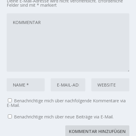
Deine E-Mail-Adresse wird nicht veröffentlicht.
Erforderliche
Felder sind mit
*
markiert
Benachrichtige mich über nachfolgende Kommentare via
E-Mail.
Benachrichtige mich über neue Beiträge via E-Mail.