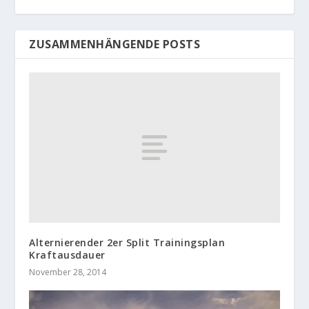
ZUSAMMENHÄNGENDE POSTS
Alternierender 2er Split Trainingsplan
Kraftausdauer
November 28, 2014