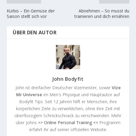
Kürbis – Ein Gemüse der
Abnehmen – So musst du
Saison stellt sich vor
trainieren und dich ernähren
ÜBER DEN AUTOR
John Bodyfit
John ist dreifacher Deutscher Vizemeister, sowie
Vize
Mr Universe
im Men's Physique und Hauptautor auf
Bodyfit Tips. Seit 12 Jahren hilft er Menschen, ihre
körperlichen Ziele zu verwirklichen, ohne ihre Zeit mit
überflüssigem Schnickschnack zu verschwenden. Mehr
über Johns
>> Online Personal Training <<
Programm
erfahrt ihr auf seiner offiziellen Website.