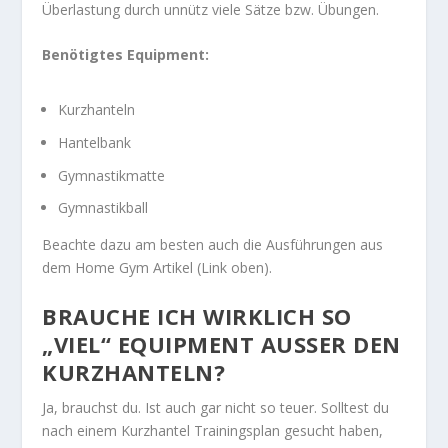
Überlastung durch unnütz viele Sätze bzw. Übungen.
Benötigtes Equipment:
Kurzhanteln
Hantelbank
Gymnastikmatte
Gymnastikball
Beachte dazu am besten auch die Ausführungen aus
dem Home Gym Artikel (Link oben).
BRAUCHE ICH WIRKLICH SO
„VIEL“ EQUIPMENT AUSSER DEN K
URZHANTELN?
Ja, brauchst du. Ist auch gar nicht so teuer. Solltest du
nach einem Kurzhantel Trainingsplan gesucht haben,