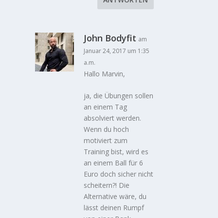
John Bodyfit
am
Januar 24, 2017 um 1:35
a.m.
Hallo Marvin,
ja, die Übungen sollen
an einem Tag
absolviert werden.
Wenn du hoch
motiviert zum
Training bist, wird es
an einem Ball für 6
Euro doch sicher nicht
scheitern?! Die
Alternative wäre, du
lässt deinen Rumpf