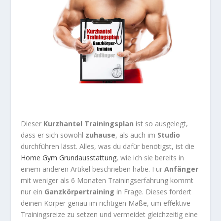
Dieser
Kurzhantel Trainingsplan
ist so ausgelegt,
dass er sich sowohl
zuhause
, als auch im
Studio
durchführen lässt. Alles, was du dafür benötigst, ist die
Home Gym Grundausstattung
, wie ich sie bereits in
einem anderen Artikel beschrieben habe. Für
Anfänger
mit weniger als 6 Monaten Trainingserfahrung kommt
nur ein
Ganzkörpertraining
in Frage. Dieses fordert
deinen Körper genau im richtigen Maße, um effektive
Trainingsreize zu setzen und vermeidet gleichzeitig eine