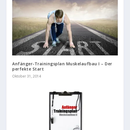
Anfänger-Trainingsplan Muskelaufbau I – Der
perfekte Start
Oktober 31, 2014