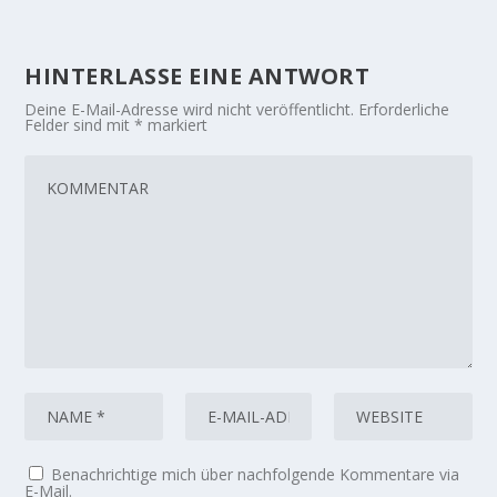
HINTERLASSE EINE ANTWORT
Deine E-Mail-Adresse wird nicht veröffentlicht.
Erforderliche
Felder sind mit
*
markiert
Benachrichtige mich über nachfolgende Kommentare via
E-Mail.