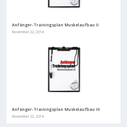
Anfänger-Trainingsplan Muskelaufbau II
November 22, 2014
Anfänger-Trainingsplan Muskelaufbau III
November 22, 2014