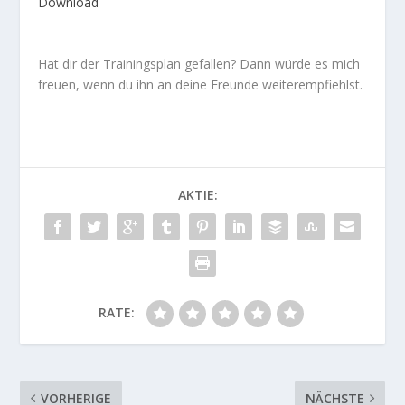
Download
Hat dir der Trainingsplan gefallen? Dann würde es mich
freuen, wenn du ihn an deine Freunde weiterempfiehlst.
AKTIE:
RATE:
VORHERIGE
NÄCHSTE