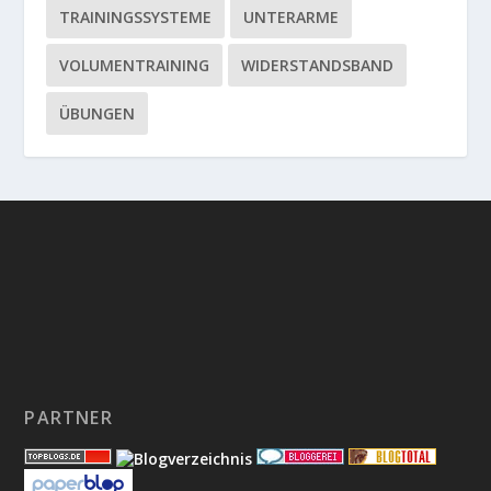
TRAININGSSYSTEME
UNTERARME
VOLUMENTRAINING
WIDERSTANDSBAND
ÜBUNGEN
PARTNER