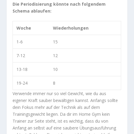
Die Periodisierung könnte nach folgendem
Schema ablaufen:
Woche
Wiederholungen
1-6
15
7-12
12
13-18
10
19-24
8
Verwende immer nur so viel Gewicht, wie du aus
eigener Kraft sauber bewältigen kannst. Anfangs sollte
dein Fokus mehr auf der Technik als auf dem
Trainingsgewicht liegen. Da dir im Home Gym kein
Trainer zur Seite steht, ist es wichtig, dass du von
Anfang an selbst auf eine saubere Übungsausführung