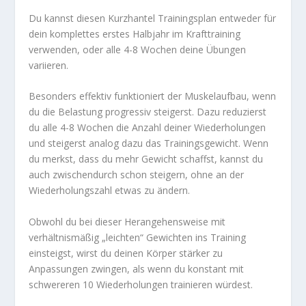
Du kannst diesen Kurzhantel Trainingsplan entweder für
dein komplettes erstes Halbjahr im Krafttraining
verwenden, oder alle 4-8 Wochen deine Übungen
variieren.
Besonders effektiv funktioniert der Muskelaufbau, wenn
du die Belastung progressiv steigerst. Dazu reduzierst
du alle 4-8 Wochen die Anzahl deiner Wiederholungen
und steigerst analog dazu das Trainingsgewicht. Wenn
du merkst, dass du mehr Gewicht schaffst, kannst du
auch zwischendurch schon steigern, ohne an der
Wiederholungszahl etwas zu ändern.
Obwohl du bei dieser Herangehensweise mit
verhältnismäßig „leichten“ Gewichten ins Training
einsteigst, wirst du deinen Körper stärker zu
Anpassungen zwingen, als wenn du konstant mit
schwereren 10 Wiederholungen trainieren würdest.