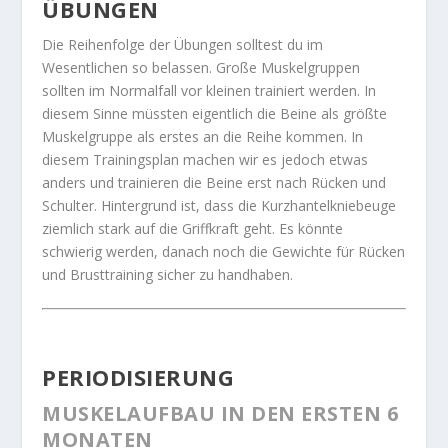
ÜBUNGEN
Die Reihenfolge der Übungen solltest du im
Wesentlichen so belassen. Große Muskelgruppen
sollten im Normalfall vor kleinen trainiert werden. In
diesem Sinne müssten eigentlich die Beine als größte
Muskelgruppe als erstes an die Reihe kommen. In
diesem Trainingsplan machen wir es jedoch etwas
anders und trainieren die Beine erst nach Rücken und
Schulter. Hintergrund ist, dass die Kurzhantelkniebeuge
ziemlich stark auf die Griffkraft geht. Es könnte
schwierig werden, danach noch die Gewichte für Rücken
und Brusttraining sicher zu handhaben.
PERIODISIERUNG
MUSKELAUFBAU IN DEN ERSTEN 6
MONATEN