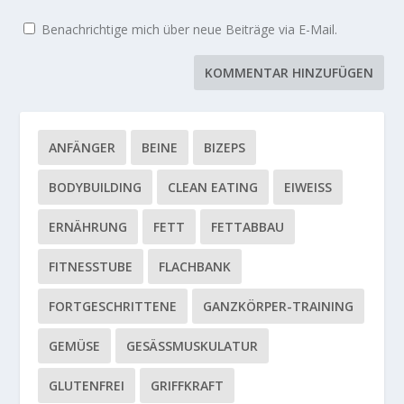
Benachrichtige mich über neue Beiträge via E-Mail.
ANFÄNGER
BEINE
BIZEPS
BODYBUILDING
CLEAN EATING
EIWEISS
ERNÄHRUNG
FETT
FETTABBAU
FITNESSTUBE
FLACHBANK
FORTGESCHRITTENE
GANZKÖRPER-TRAINING
GEMÜSE
GESÄSSMUSKULATUR
GLUTENFREI
GRIFFKRAFT